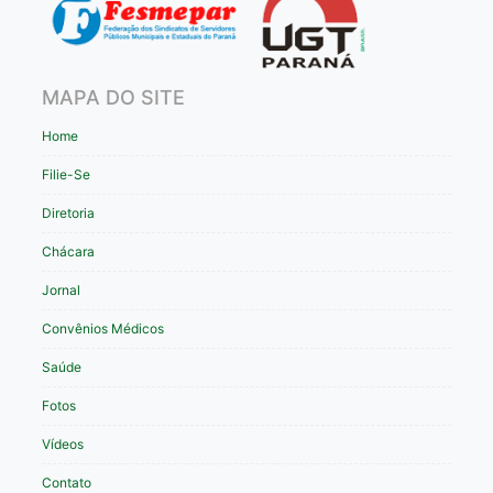
MAPA DO SITE
Home
Filie-Se
Diretoria
Chácara
Jornal
Convênios Médicos
Saúde
Fotos
Vídeos
Contato