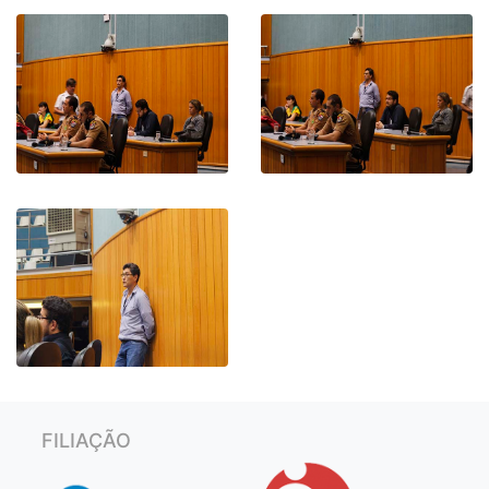
FILIAÇÃO