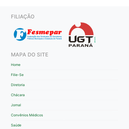
FILIAÇÃO
MAPA DO SITE
Home
Filie-Se
Diretoria
Chácara
Jornal
Convênios Médicos
Saúde