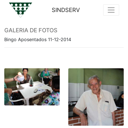
SINDSERV
Previous
Nex
GALERIA DE FOTOS
Bingo Aposentados 11-12-2014