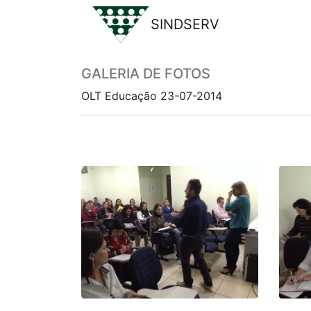
SINDSERV
Previous
GALERIA DE FOTOS
OLT Educação 23-07-2014