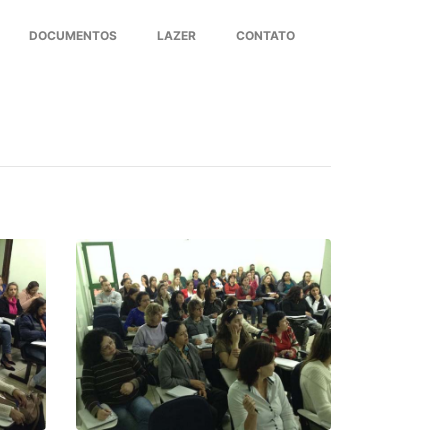
DOCUMENTOS
LAZER
CONTATO
Next