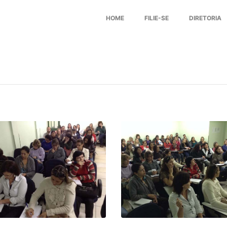
HOME
FILIE-SE
DIRETORIA