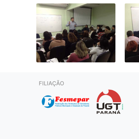
FILIAÇÃO